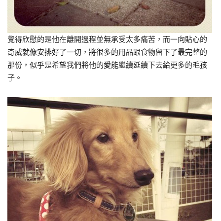
覺得欣慰的是他在離開過程並無承受太多痛苦，而一向貼心的
奇威就像安排好了一切，將很多的用品跟食物留下了最完整的
那份，似乎是希望我們將他的愛能繼續延續下去給更多的毛孩
子。