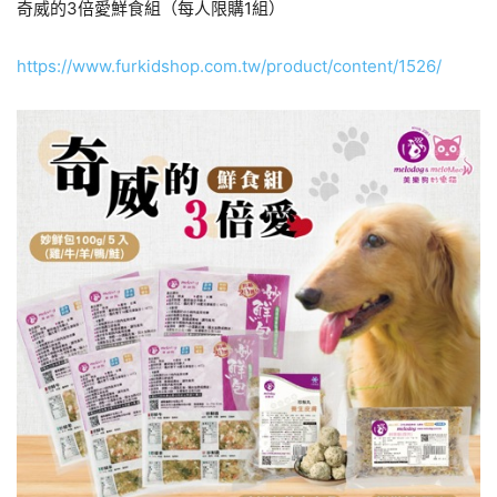
奇威的3倍愛鮮食組（每人限購1組）
https://www.furkidshop.com.tw/product/content/1526/