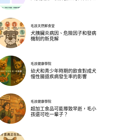
毛孩天然鮮食堂
犬胰臟炎病因、危險因子和發病
機制的新見解
毛孩健康學院
幼犬和青少年時期的飲食對成犬
慢性腸道疾病發生率的影響
毛孩健康學院
超加工食品可能導致早逝，毛小
孩還可吃一輩子？